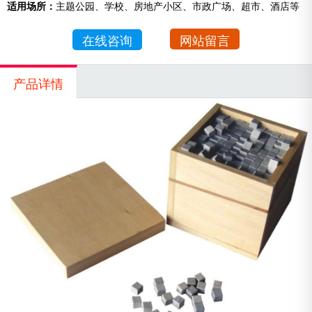
适用场所：
主题公园、学校、房地产小区、市政广场、超市、酒店等
在线咨询
网站留言
产品详情