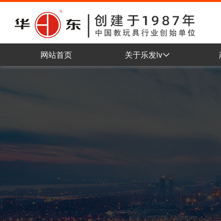
网站首页
关于乐发lv
公司简介
企业理念
组织架构
车间展示
企业认证
企业荣誉