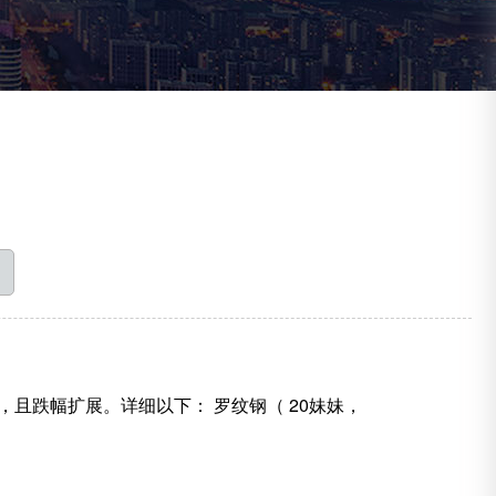
，且跌幅扩展。详细以下： 罗纹钢（ 20妹妹，