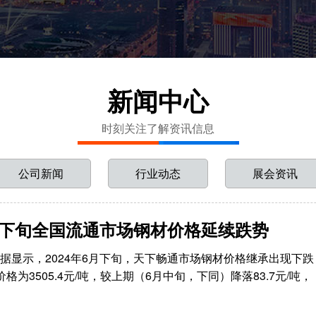
新闻中心
时刻关注了解资讯信息
公司新闻
行业动态
展会资讯
月下旬全国流通市场钢材价格延续跌势
据显示，2024年6月下旬，天下畅通市场钢材价格继承出现下跌
）价格为3505.4元/吨，较上期（6月中旬，下同）降落83.7元/吨，