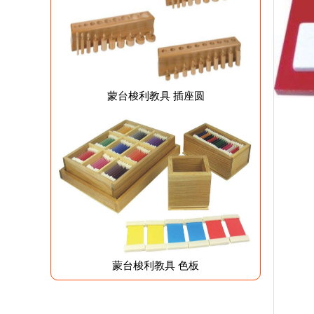
蒙台梭利教具 插座圆
蒙台梭利教具 色板