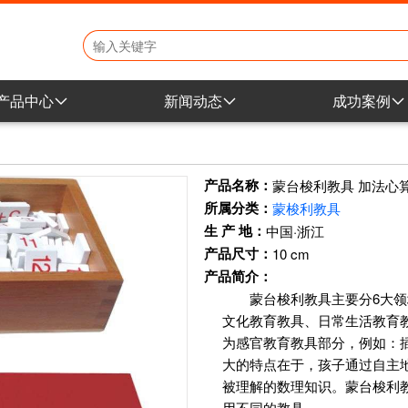
产品中心
新闻动态
成功案例
地产小区产品
公司新闻
学校幼教案
学校幼教产品
行业动态
地产小区案
产品名称：
蒙台梭利教具 加法心
所属分类：
蒙梭利教具
市政文旅产品
展会资讯
市政公园案
生 产 地：
中国·浙江
景区公园产品
产品尺寸：
商场乐园案
10 cm
产品简介：
室内商城产品
蒙台梭利教具主要分6大
文化教育教具、日常生活教育
非标定制产品
为感官教育教具部分，例如：
大的特点在于，孩子通过自主
被理解的数理知识。蒙台梭利
用不同的教具。