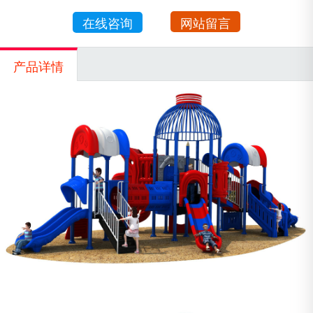
在线咨询
网站留言
产品详情