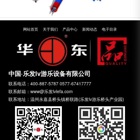
网站首页
关于我们
产品中心
新闻动态
电子目录
中国·乐发lv游乐设备有限公司
联系电话：400-887-5787 0577-67417777
联系邮箱：www@乐发lvlefa.com
联系地址：温州永嘉县桥头镇桥联路(乐发lv游乐桥头产业园)