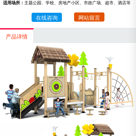
适用场所：
主题公园、学校、房地产小区、市政广场、超市、酒店等
在线咨询
网站留言
产品详情