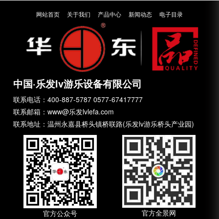
网站首页
关于我们
产品中心
新闻动态
电子目录
中国·乐发lv游乐设备有限公司
联系电话：400-887-5787 0577-67417777
联系邮箱：www@乐发lvlefa.com
联系地址：温州永嘉县桥头镇桥联路(乐发lv游乐桥头产业园)
官方全景网
官方公众号