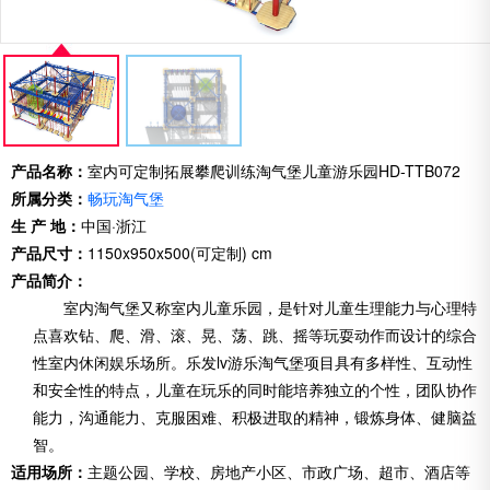
产品名称：
室内可定制拓展攀爬训练淘气堡儿童游乐园HD-TTB072
所属分类：
畅玩淘气堡
生 产 地：
中国·浙江
产品尺寸：
1150x950x500(可定制) cm
产品简介：
室内淘气堡又称室内儿童乐园，是针对儿童生理能力与心理特
点喜欢钻、爬、滑、滚、晃、荡、跳、摇等玩耍动作而设计的综合
性室内休闲娱乐场所。乐发lv游乐淘气堡项目具有多样性、互动性
和安全性的特点，儿童在玩乐的同时能培养独立的个性，团队协作
能力，沟通能力、克服困难、积极进取的精神，锻炼身体、健脑益
智。
适用场所：
主题公园、学校、房地产小区、市政广场、超市、酒店等