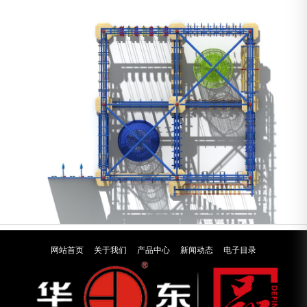
网站首页
关于我们
产品中心
新闻动态
电子目录