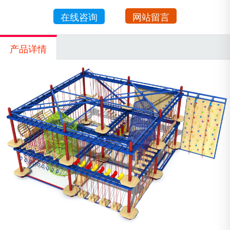
在线咨询
网站留言
产品详情