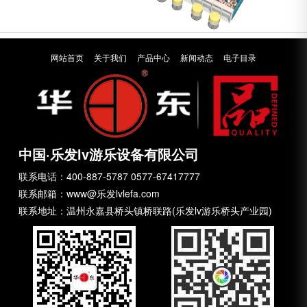
网站首页
关于我们
产品中心
新闻动态
电子目录
中国·乐发lv游乐设备有限公司
联系电话：400-887-5787 0577-67417777
联系邮箱：www@乐发lvlefa.com
联系地址：温州永嘉县桥头镇桥联路(乐发lv游乐桥头产业园)