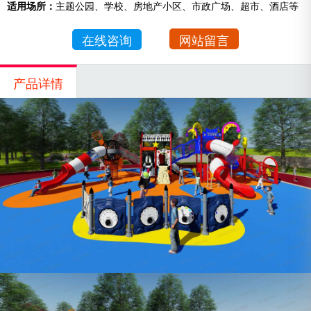
适用场所：
主题公园、学校、房地产小区、市政广场、超市、酒店等
在线咨询
网站留言
产品详情