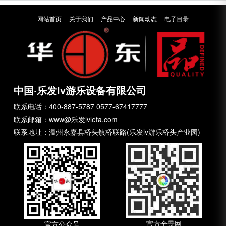
网站首页
关于我们
产品中心
新闻动态
电子目录
中国·乐发lv游乐设备有限公司
联系电话：400-887-5787 0577-67417777
联系邮箱：www@乐发lvlefa.com
联系地址：温州永嘉县桥头镇桥联路(乐发lv游乐桥头产业园)
官方全景网
官方公众号