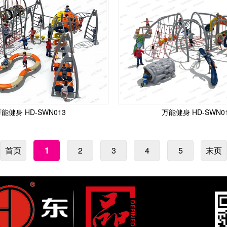
能健身 HD-SWN013
万能健身 HD-SWN0
首页
1
2
3
4
5
末页