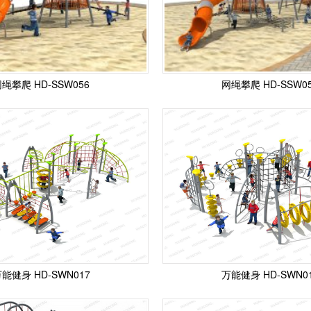
绳攀爬 HD-SSW056
网绳攀爬 HD-SSW0
能健身 HD-SWN017
万能健身 HD-SWN0