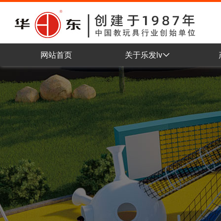
网站首页
关于乐发lv
公司简介
企业理念
组织架构
车间展示
企业认证
企业荣誉