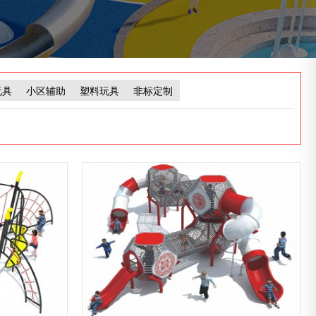
玩具
小区辅助
塑料玩具
非标定制