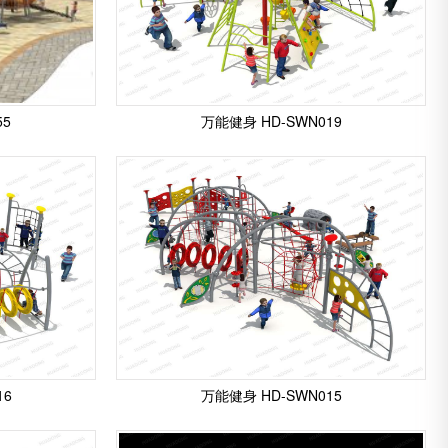
55
万能健身 HD-SWN019
16
万能健身 HD-SWN015