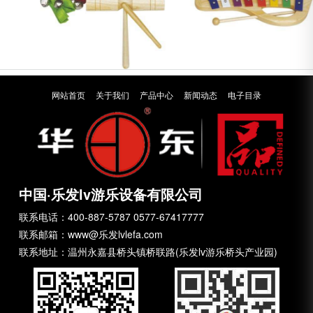
网站首页
关于我们
产品中心
新闻动态
电子目录
中国·乐发lv游乐设备有限公司
联系电话：400-887-5787 0577-67417777
联系邮箱：www@乐发lvlefa.com
联系地址：温州永嘉县桥头镇桥联路(乐发lv游乐桥头产业园)