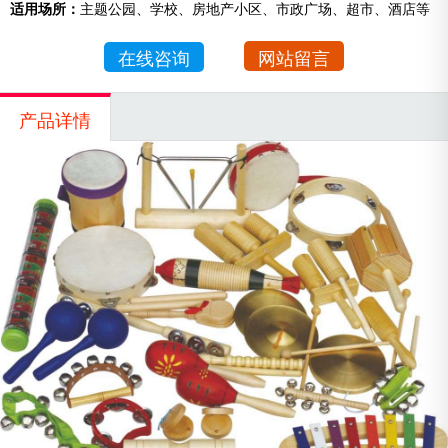
适用场所：
主题公园、学校、房地产小区、市政广场、超市、酒店等
在线咨询
网站留言
产品详情