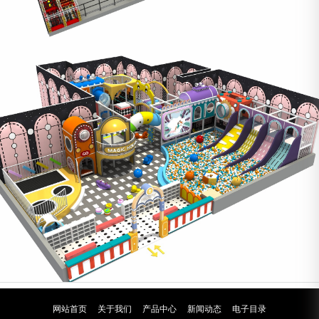
网站首页
关于我们
产品中心
新闻动态
电子目录