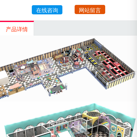
在线咨询
网站留言
产品详情