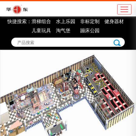
快捷搜索：
滑梯组合
水上乐园
非标定制
健身器材
公司简介
地
儿童玩具
淘气堡
蹦床公园
企业理念
学
组织架构
市
车间展示
景
企业认证
室
企业荣誉
非