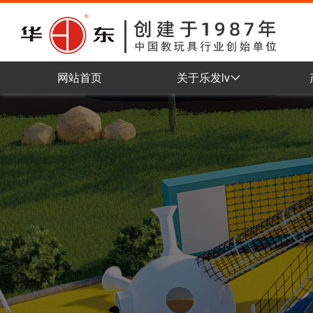
网站首页
关于乐发lv
公司简介
企业理念
组织架构
车间展示
企业认证
企业荣誉