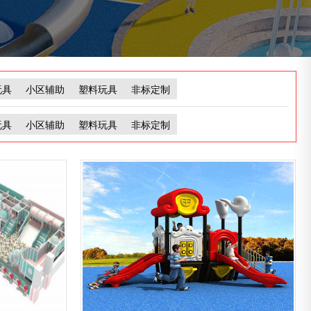
玩具
小区辅助
塑料玩具
非标定制
玩具
小区辅助
塑料玩具
非标定制